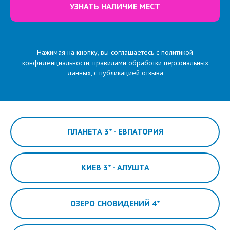
УЗНАТЬ НАЛИЧИЕ МЕСТ
Нажимая на кнопку, вы соглашаетесь с политикой
конфиденциальности, правилами обработки персональных
данных, с публикацией отзыва
ПЛАНЕТА 3* - ЕВПАТОРИЯ
КИЕВ 3* - АЛУШТА
ОЗЕРО СНОВИДЕНИЙ 4*