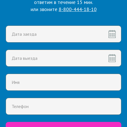
ответим в течение 15 мин.
или звоните
8-800-444-18-10