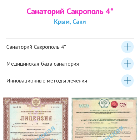
Санаторий Сакрополь 4*
Крым, Саки
Санаторий Сакрополь 4*
Медицинская база санатория
Инновационные методы лечения