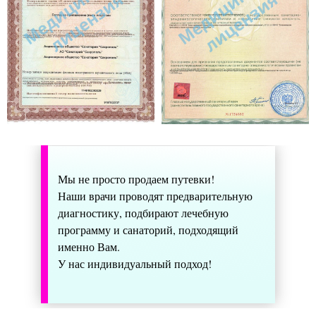
Мы не просто продаем путевки!
Наши врачи проводят предварительную
диагностику, подбирают лечебную
программу и санаторий, подходящий
именно Вам.
У нас индивидуальный подход!