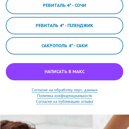
РЕВИТАЛЬ 4* - СОЧИ
РЕВИТАЛЬ 4* - ГЕЛЕНДЖИК
САКРОПОЛЬ 4* - САКИ
НАПИСАТЬ В МАКС
Согласие на обработку перс. данных
Политика конфиденциальности
Согласие на публикацию отзыва