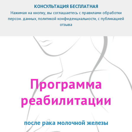
КОНСУЛЬТАЦИЯ БЕСПЛАТНАЯ
Нажимая на кнопку, вы соглашаетесь с правилами обработки
персон. данных, политикой конфиденциальности, с публикацией
отзыва
Программа
реабилитации
после рака молочной железы