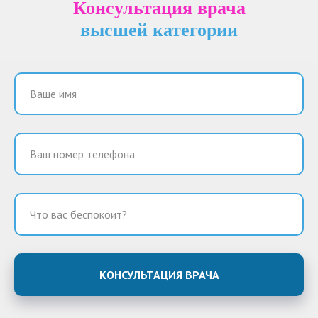
Консультация врача
высшей категории
КОНСУЛЬТАЦИЯ ВРАЧА