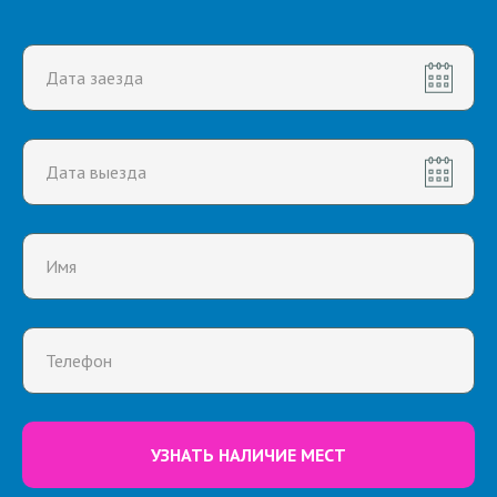
УЗНАТЬ НАЛИЧИЕ МЕСТ