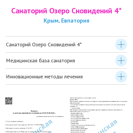
Санаторий Озеро Сновидений 4*
Крым, Евпатория
Санаторий Озеро Сновидений 4*
Медицинская база санатория
Инновационные методы лечения