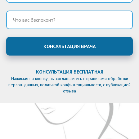
КОНСУЛЬТАЦИЯ ВРАЧА
КОНСУЛЬТАЦИЯ БЕСПЛАТНАЯ
Нажимая на кнопку, вы соглашаетесь с правилами обработки
персон. данных, политикой конфиденциальности, с публикацией
отзыва