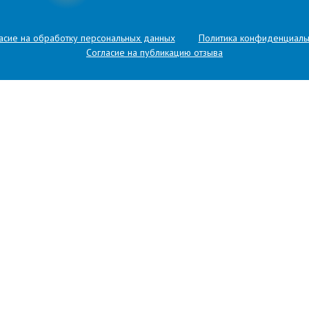
асие на обработку персональных данных
Политика конфиденциаль
Согласие на публикацию отзыва